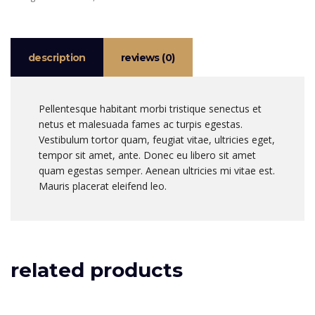
description
reviews (0)
Pellentesque habitant morbi tristique senectus et
netus et malesuada fames ac turpis egestas.
Vestibulum tortor quam, feugiat vitae, ultricies eget,
tempor sit amet, ante. Donec eu libero sit amet
quam egestas semper. Aenean ultricies mi vitae est.
Mauris placerat eleifend leo.
related products