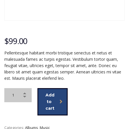
$
99.00
Pellentesque habitant morbi tristique senectus et netus et
malesuada fames ac turpis egestas. Vestibulum tortor quam,
feugiat vitae, ultricies eget, tempor sit amet, ante. Donec eu
libero sit amet quam egestas semper. Aenean ultricies mi vitae
est. Mauris placerat eleifend leo.
Add
to
cart
Categories:
Albums
,
Music